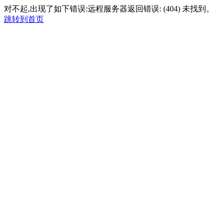
对不起,出现了如下错误:远程服务器返回错误: (404) 未找到。
跳转到首页